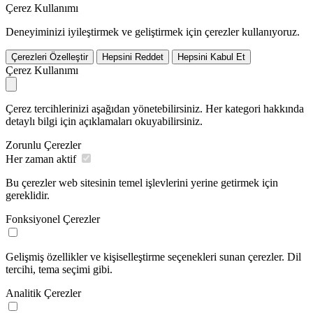
Çerez Kullanımı
Deneyiminizi iyileştirmek ve geliştirmek için çerezler kullanıyoruz.
Çerezleri Özelleştir
Hepsini Reddet
Hepsini Kabul Et
Çerez Kullanımı
Çerez tercihlerinizi aşağıdan yönetebilirsiniz. Her kategori hakkında
detaylı bilgi için açıklamaları okuyabilirsiniz.
Zorunlu Çerezler
Her zaman aktif
Bu çerezler web sitesinin temel işlevlerini yerine getirmek için
gereklidir.
Fonksiyonel Çerezler
Gelişmiş özellikler ve kişiselleştirme seçenekleri sunan çerezler. Dil
tercihi, tema seçimi gibi.
Analitik Çerezler