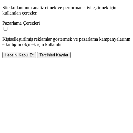
Site kullanımını analiz etmek ve performansı iyileştirmek için
kullanılan çerezler.
Pazarlama Çerezleri
Kişiselleştirilmiş reklamlar göstermek ve pazarlama kampanyalarının
etkinliğini ölçmek için kullanılır.
Hepsini Kabul Et
Tercihleri Kaydet