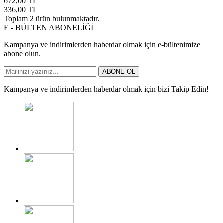
672,00
TL
336,00
TL
Toplam
2
ürün bulunmaktadır.
E - BÜLTEN ABONELİĞİ
Kampanya ve indirimlerden haberdar olmak için e-bültenimize
abone olun.
ABONE OL
Kampanya ve indirimlerden haberdar olmak için bizi Takip Edin!