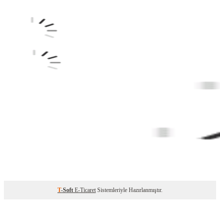
T
-Soft
E-Ticaret
Sistemleriyle Hazırlanmıştır.