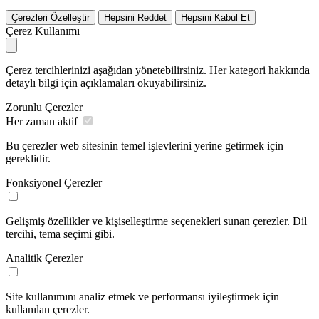
Çerezleri Özelleştir
Hepsini Reddet
Hepsini Kabul Et
Çerez Kullanımı
Çerez tercihlerinizi aşağıdan yönetebilirsiniz. Her kategori hakkında
detaylı bilgi için açıklamaları okuyabilirsiniz.
Zorunlu Çerezler
Her zaman aktif
Bu çerezler web sitesinin temel işlevlerini yerine getirmek için
gereklidir.
Fonksiyonel Çerezler
Gelişmiş özellikler ve kişiselleştirme seçenekleri sunan çerezler. Dil
tercihi, tema seçimi gibi.
Analitik Çerezler
Site kullanımını analiz etmek ve performansı iyileştirmek için
kullanılan çerezler.