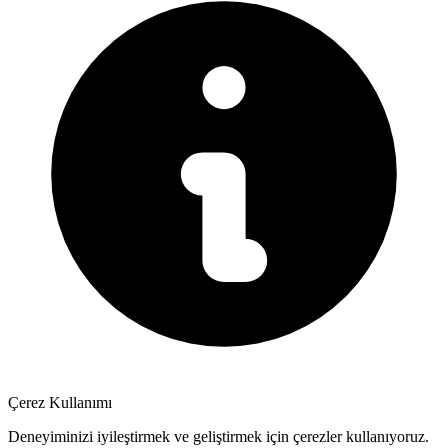
Çerez Kullanımı
Deneyiminizi iyileştirmek ve geliştirmek için çerezler kullanıyoruz.