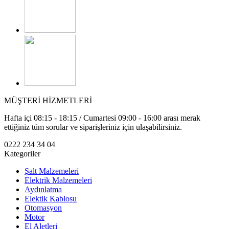
MÜŞTERİ HİZMETLERİ
Hafta içi 08:15 - 18:15 / Cumartesi 09:00 - 16:00 arası merak
ettiğiniz tüm sorular ve siparişleriniz için ulaşabilirsiniz.
0222 234 34 04
Kategoriler
Şalt Malzemeleri
Elektrik Malzemeleri
Aydınlatma
Elektik Kablosu
Otomasyon
Motor
El Aletleri