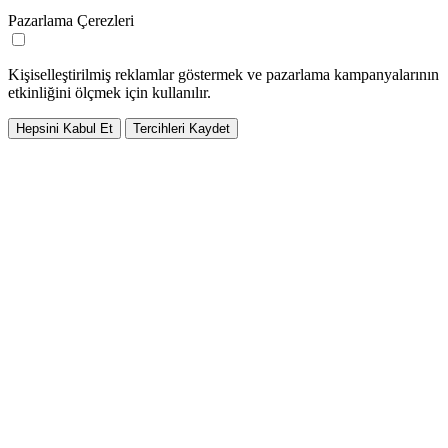
Pazarlama Çerezleri
Kişiselleştirilmiş reklamlar göstermek ve pazarlama kampanyalarının
etkinliğini ölçmek için kullanılır.
Hepsini Kabul Et
Tercihleri Kaydet