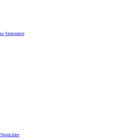
m Sistemleri
 Sürücüler