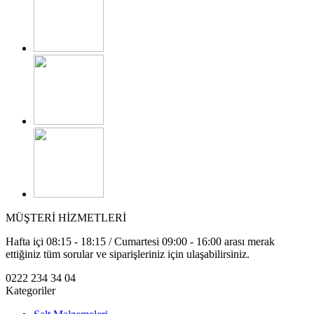
MÜŞTERİ HİZMETLERİ
Hafta içi 08:15 - 18:15 / Cumartesi 09:00 - 16:00 arası merak
ettiğiniz tüm sorular ve siparişleriniz için ulaşabilirsiniz.
0222 234 34 04
Kategoriler