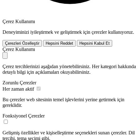
Çerez Kullanımı
Deneyiminizi iyileştirmek ve geliştirmek için çerezler kullanıyoruz.
Çerezleri Özelleştir
Hepsini Reddet
Hepsini Kabul Et
Çerez Kullanımı
Çerez tercihlerinizi aşağıdan yönetebilirsiniz. Her kategori hakkında
detaylı bilgi için açıklamaları okuyabilirsiniz.
Zorunlu Çerezler
Her zaman aktif
Bu çerezler web sitesinin temel işlevlerini yerine getirmek için
gereklidir.
Fonksiyonel Çerezler
Gelişmiş özellikler ve kişiselleştirme seçenekleri sunan çerezler. Dil
tercihi, tema seçimi gibi.