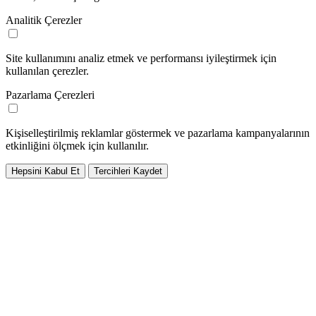
Analitik Çerezler
Site kullanımını analiz etmek ve performansı iyileştirmek için
kullanılan çerezler.
Pazarlama Çerezleri
Kişiselleştirilmiş reklamlar göstermek ve pazarlama kampanyalarının
etkinliğini ölçmek için kullanılır.
Hepsini Kabul Et
Tercihleri Kaydet