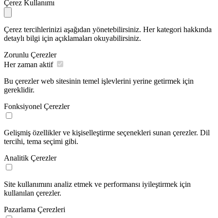
Çerez Kullanımı
Çerez tercihlerinizi aşağıdan yönetebilirsiniz. Her kategori hakkında
detaylı bilgi için açıklamaları okuyabilirsiniz.
Zorunlu Çerezler
Her zaman aktif
Bu çerezler web sitesinin temel işlevlerini yerine getirmek için
gereklidir.
Fonksiyonel Çerezler
Gelişmiş özellikler ve kişiselleştirme seçenekleri sunan çerezler. Dil
tercihi, tema seçimi gibi.
Analitik Çerezler
Site kullanımını analiz etmek ve performansı iyileştirmek için
kullanılan çerezler.
Pazarlama Çerezleri