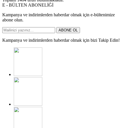
E - BÜLTEN ABONELİĞİ
Kampanya ve indirimlerden haberdar olmak için e-bültenimize
abone olun.
ABONE OL
Kampanya ve indirimlerden haberdar olmak için bizi Takip Edin!