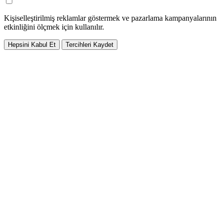
Kişiselleştirilmiş reklamlar göstermek ve pazarlama kampanyalarının
etkinliğini ölçmek için kullanılır.
Hepsini Kabul Et
Tercihleri Kaydet