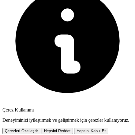
Çerez Kullanımı
Deneyiminizi iyileştirmek ve geliştirmek için çerezler kullanıyoruz.
Çerezleri Özelleştir
Hepsini Reddet
Hepsini Kabul Et