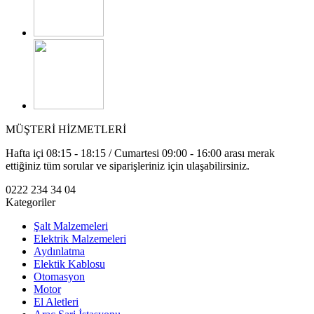
MÜŞTERİ HİZMETLERİ
Hafta içi 08:15 - 18:15 / Cumartesi 09:00 - 16:00 arası merak
ettiğiniz tüm sorular ve siparişleriniz için ulaşabilirsiniz.
0222 234 34 04
Kategoriler
Şalt Malzemeleri
Elektrik Malzemeleri
Aydınlatma
Elektik Kablosu
Otomasyon
Motor
El Aletleri