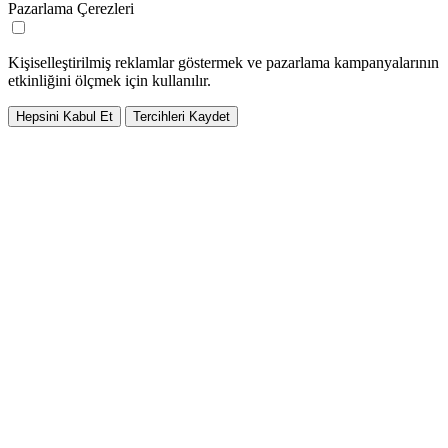
Pazarlama Çerezleri
Kişiselleştirilmiş reklamlar göstermek ve pazarlama kampanyalarının
etkinliğini ölçmek için kullanılır.
Hepsini Kabul Et
Tercihleri Kaydet