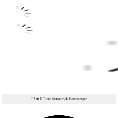
T
-Soft
E-Ticaret
Sistemleriyle Hazırlanmıştır.