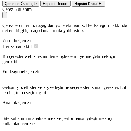
Çerezleri Özelleştir
Hepsini Reddet
Hepsini Kabul Et
Çerez Kullanımı
Çerez tercihlerinizi aşağıdan yönetebilirsiniz. Her kategori hakkında
detaylı bilgi için açıklamaları okuyabilirsiniz.
Zorunlu Çerezler
Her zaman aktif
Bu çerezler web sitesinin temel işlevlerini yerine getirmek için
gereklidir.
Fonksiyonel Çerezler
Gelişmiş özellikler ve kişiselleştirme seçenekleri sunan çerezler. Dil
tercihi, tema seçimi gibi.
Analitik Çerezler
Site kullanımını analiz etmek ve performansı iyileştirmek için
kullanılan çerezler.