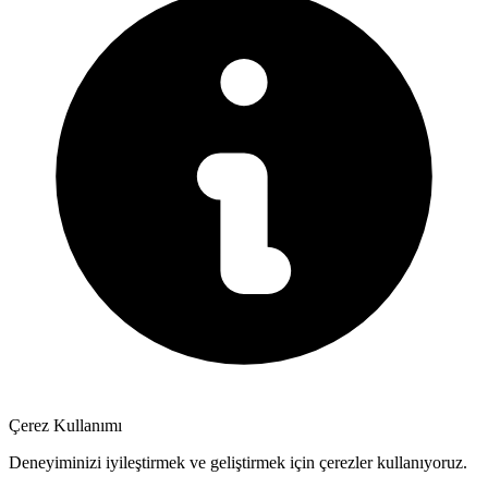
Çerez Kullanımı
Deneyiminizi iyileştirmek ve geliştirmek için çerezler kullanıyoruz.