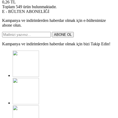
0,26
TL
Toplam
549
ürün bulunmaktadır.
E - BÜLTEN ABONELİĞİ
Kampanya ve indirimlerden haberdar olmak için e-bültenimize
abone olun.
ABONE OL
Kampanya ve indirimlerden haberdar olmak için bizi Takip Edin!