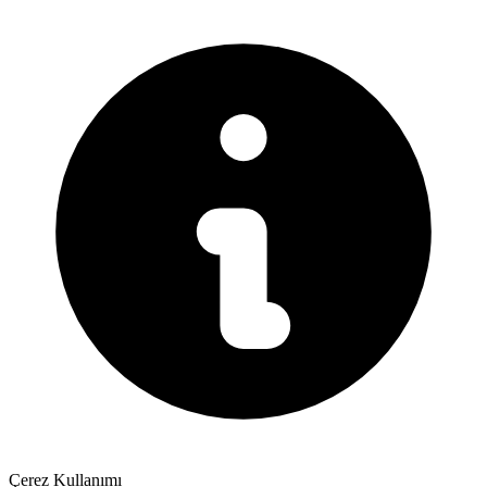
Çerez Kullanımı