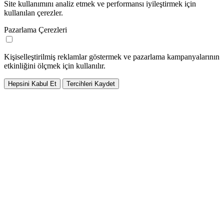
Site kullanımını analiz etmek ve performansı iyileştirmek için
kullanılan çerezler.
Pazarlama Çerezleri
Kişiselleştirilmiş reklamlar göstermek ve pazarlama kampanyalarının
etkinliğini ölçmek için kullanılır.
Hepsini Kabul Et
Tercihleri Kaydet