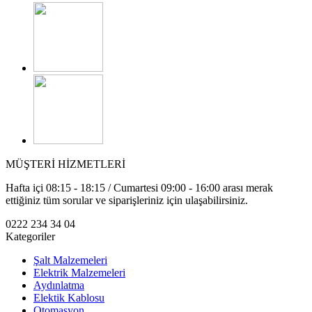
MÜŞTERİ HİZMETLERİ
Hafta içi 08:15 - 18:15 / Cumartesi 09:00 - 16:00 arası merak
ettiğiniz tüm sorular ve siparişleriniz için ulaşabilirsiniz.
0222 234 34 04
Kategoriler
Şalt Malzemeleri
Elektrik Malzemeleri
Aydınlatma
Elektik Kablosu
Otomasyon