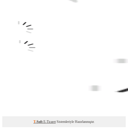
T
-Soft
E-Ticaret
Sistemleriyle Hazırlanmıştır.