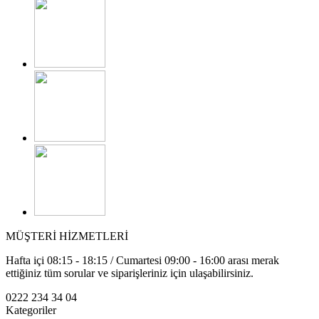
MÜŞTERİ HİZMETLERİ
Hafta içi 08:15 - 18:15 / Cumartesi 09:00 - 16:00 arası merak
ettiğiniz tüm sorular ve siparişleriniz için ulaşabilirsiniz.
0222 234 34 04
Kategoriler