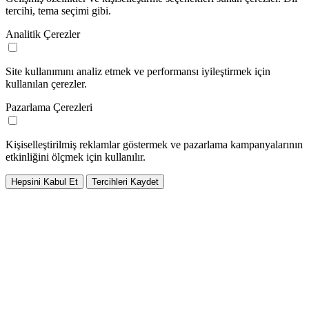
tercihi, tema seçimi gibi.
Analitik Çerezler
Site kullanımını analiz etmek ve performansı iyileştirmek için
kullanılan çerezler.
Pazarlama Çerezleri
Kişiselleştirilmiş reklamlar göstermek ve pazarlama kampanyalarının
etkinliğini ölçmek için kullanılır.
Hepsini Kabul Et
Tercihleri Kaydet