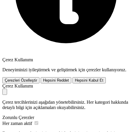
Çerez Kullanımı
Deneyiminizi iyileştirmek ve geliştirmek için çerezler kullanıyoruz.
Çerezleri Özelleştir
Hepsini Reddet
Hepsini Kabul Et
Çerez Kullanımı
Çerez tercihlerinizi aşağıdan yönetebilirsiniz. Her kategori hakkında
detaylı bilgi için açıklamaları okuyabilirsiniz.
Zorunlu Çerezler
Her zaman aktif