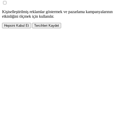
Kişiselleştirilmiş reklamlar göstermek ve pazarlama kampanyalarının
etkinliğini ölçmek için kullanılır.
Hepsini Kabul Et
Tercihleri Kaydet