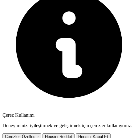
Çerez Kullanımı
Deneyiminizi iyileştirmek ve geliştirmek için çerezler kullanıyoruz.
Çerezleri Özelleştir
Hepsini Reddet
Hepsini Kabul Et