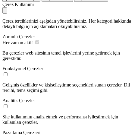
Çerez Kullanımı
Çerez tercihlerinizi aşağıdan yönetebilirsiniz. Her kategori hakkında
detaylı bilgi için açıklamaları okuyabilirsiniz.
Zorunlu Çerezler
Her zaman aktif
Bu çerezler web sitesinin temel işlevlerini yerine getirmek için
gereklidir.
Fonksiyonel Çerezler
Gelişmiş özellikler ve kişiselleştirme seçenekleri sunan çerezler. Dil
tercihi, tema seçimi gibi.
Analitik Çerezler
Site kullanımını analiz etmek ve performansı iyileştirmek için
kullanılan çerezler.
Pazarlama Çerezleri