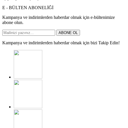
E - BÜLTEN ABONELİĞİ
Kampanya ve indirimlerden haberdar olmak için e-bültenimize
abone olun.
ABONE OL
Kampanya ve indirimlerden haberdar olmak için bizi Takip Edin!