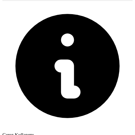
Çerez Kullanımı