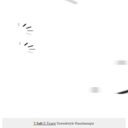
T
-Soft
E-Ticaret
Sistemleriyle Hazırlanmıştır.