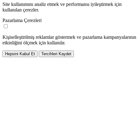
Site kullanımını analiz etmek ve performansı iyileştirmek için
kullanılan çerezler.
Pazarlama Çerezleri
Kişiselleştirilmiş reklamlar göstermek ve pazarlama kampanyalarının
etkinliğini ölçmek için kullanılır.
Hepsini Kabul Et
Tercihleri Kaydet