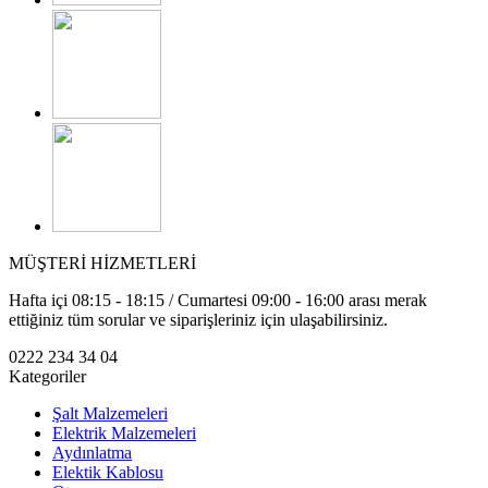
MÜŞTERİ HİZMETLERİ
Hafta içi 08:15 - 18:15 / Cumartesi 09:00 - 16:00 arası merak
ettiğiniz tüm sorular ve siparişleriniz için ulaşabilirsiniz.
0222 234 34 04
Kategoriler
Şalt Malzemeleri
Elektrik Malzemeleri
Aydınlatma
Elektik Kablosu