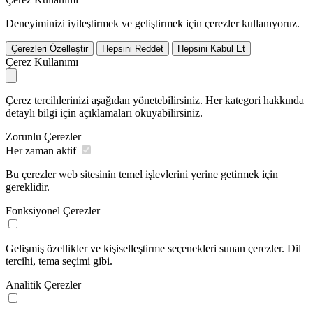
Deneyiminizi iyileştirmek ve geliştirmek için çerezler kullanıyoruz.
Çerezleri Özelleştir
Hepsini Reddet
Hepsini Kabul Et
Çerez Kullanımı
Çerez tercihlerinizi aşağıdan yönetebilirsiniz. Her kategori hakkında
detaylı bilgi için açıklamaları okuyabilirsiniz.
Zorunlu Çerezler
Her zaman aktif
Bu çerezler web sitesinin temel işlevlerini yerine getirmek için
gereklidir.
Fonksiyonel Çerezler
Gelişmiş özellikler ve kişiselleştirme seçenekleri sunan çerezler. Dil
tercihi, tema seçimi gibi.
Analitik Çerezler