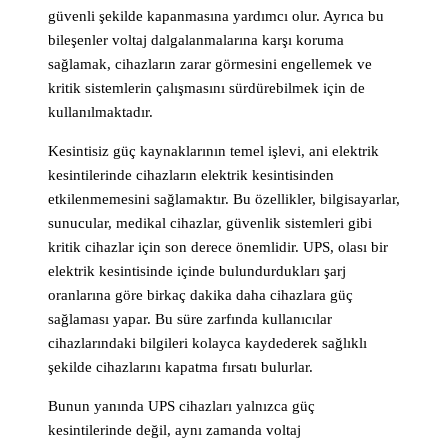
güvenli şekilde kapanmasına yardımcı olur. Ayrıca bu
bileşenler voltaj dalgalanmalarına karşı koruma
sağlamak, cihazların zarar görmesini engellemek ve
kritik sistemlerin çalışmasını sürdürebilmek için de
kullanılmaktadır.
Kesintisiz güç kaynaklarının temel işlevi, ani elektrik
kesintilerinde cihazların elektrik kesintisinden
etkilenmemesini sağlamaktır. Bu özellikler, bilgisayarlar,
sunucular, medikal cihazlar, güvenlik sistemleri gibi
kritik cihazlar için son derece önemlidir. UPS, olası bir
elektrik kesintisinde içinde bulundurdukları şarj
oranlarına göre birkaç dakika daha cihazlara güç
sağlaması yapar. Bu süre zarfında kullanıcılar
cihazlarındaki bilgileri kolayca kaydederek sağlıklı
şekilde cihazlarını kapatma fırsatı bulurlar.
Bunun yanında UPS cihazları yalnızca güç
kesintilerinde değil, aynı zamanda voltaj