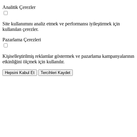
Analitik Çerezler
Site kullanımını analiz etmek ve performansı iyileştirmek için
kullanılan çerezler.
Pazarlama Çerezleri
Kişiselleştirilmiş reklamlar göstermek ve pazarlama kampanyalarının
etkinliğini ölçmek için kullanılır.
Hepsini Kabul Et
Tercihleri Kaydet