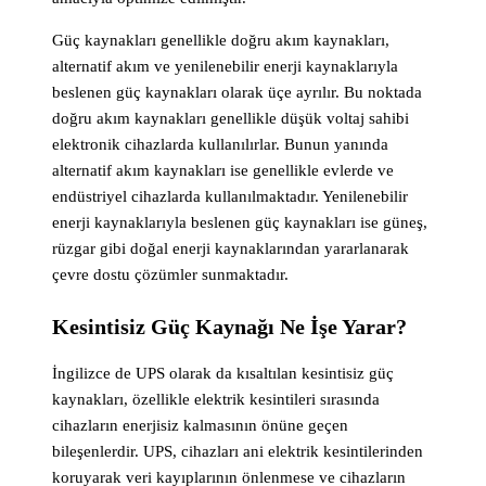
Güç kaynakları genellikle doğru akım kaynakları,
alternatif akım ve yenilenebilir enerji kaynaklarıyla
beslenen güç kaynakları olarak üçe ayrılır. Bu noktada
doğru akım kaynakları genellikle düşük voltaj sahibi
elektronik cihazlarda kullanılırlar. Bunun yanında
alternatif akım kaynakları ise genellikle evlerde ve
endüstriyel cihazlarda kullanılmaktadır. Yenilenebilir
enerji kaynaklarıyla beslenen güç kaynakları ise güneş,
rüzgar gibi doğal enerji kaynaklarından yararlanarak
çevre dostu çözümler sunmaktadır.
Kesintisiz Güç Kaynağı Ne İşe Yarar?
İngilizce de UPS olarak da kısaltılan kesintisiz güç
kaynakları, özellikle elektrik kesintileri sırasında
cihazların enerjisiz kalmasının önüne geçen
bileşenlerdir. UPS, cihazları ani elektrik kesintilerinden
koruyarak veri kayıplarının önlenmese ve cihazların