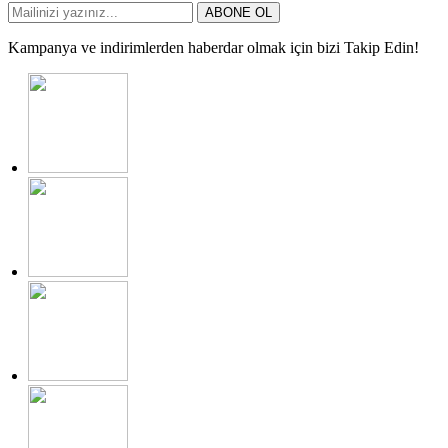
ABONE OL
Kampanya ve indirimlerden haberdar olmak için bizi Takip Edin!