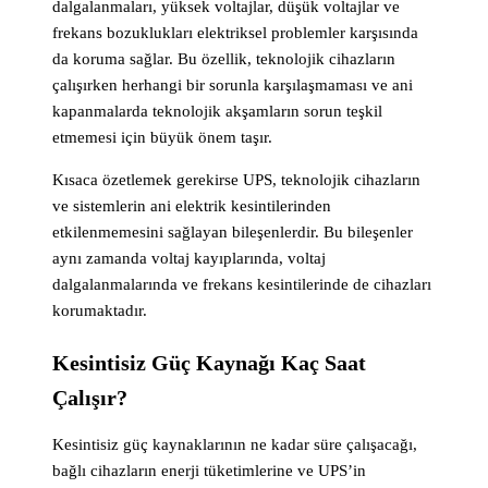
dalgalanmaları, yüksek voltajlar, düşük voltajlar ve
frekans bozuklukları elektriksel problemler karşısında
da koruma sağlar. Bu özellik, teknolojik cihazların
çalışırken herhangi bir sorunla karşılaşmaması ve ani
kapanmalarda teknolojik akşamların sorun teşkil
etmemesi için büyük önem taşır.
Kısaca özetlemek gerekirse UPS, teknolojik cihazların
ve sistemlerin ani elektrik kesintilerinden
etkilenmemesini sağlayan bileşenlerdir. Bu bileşenler
aynı zamanda voltaj kayıplarında, voltaj
dalgalanmalarında ve frekans kesintilerinde de cihazları
korumaktadır.
Kesintisiz Güç Kaynağı Kaç Saat
Çalışır?
Kesintisiz güç kaynaklarının ne kadar süre çalışacağı,
bağlı cihazların enerji tüketimlerine ve UPS’in