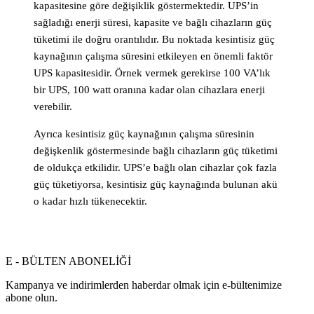
kapasitesine göre değişiklik göstermektedir. UPS’in
sağladığı enerji süresi, kapasite ve bağlı cihazların güç
tüketimi ile doğru orantılıdır. Bu noktada kesintisiz güç
kaynağının çalışma süresini etkileyen en önemli faktör
UPS kapasitesidir. Örnek vermek gerekirse 100 VA’lık
bir UPS, 100 watt oranına kadar olan cihazlara enerji
verebilir.
Ayrıca kesintisiz güç kaynağının çalışma süresinin
değişkenlik göstermesinde bağlı cihazların güç tüketimi
de oldukça etkilidir. UPS’e bağlı olan cihazlar çok fazla
güç tüketiyorsa, kesintisiz güç kaynağında bulunan akü
o kadar hızlı tükenecektir.
E - BÜLTEN ABONELİĞİ
Kampanya ve indirimlerden haberdar olmak için e-bültenimize
abone olun.