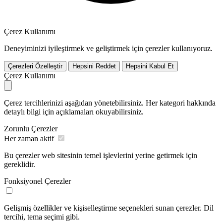
Çerez Kullanımı
Deneyiminizi iyileştirmek ve geliştirmek için çerezler kullanıyoruz.
Çerezleri Özelleştir
Hepsini Reddet
Hepsini Kabul Et
Çerez Kullanımı
Çerez tercihlerinizi aşağıdan yönetebilirsiniz. Her kategori hakkında
detaylı bilgi için açıklamaları okuyabilirsiniz.
Zorunlu Çerezler
Her zaman aktif
Bu çerezler web sitesinin temel işlevlerini yerine getirmek için
gereklidir.
Fonksiyonel Çerezler
Gelişmiş özellikler ve kişiselleştirme seçenekleri sunan çerezler. Dil
tercihi, tema seçimi gibi.