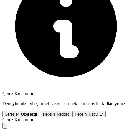
Çerez Kullanımı
Deneyiminizi iyileştirmek ve geliştirmek için çerezler kullanıyoruz.
Çerezleri Özelleştir
Hepsini Reddet
Hepsini Kabul Et
Çerez Kullanımı