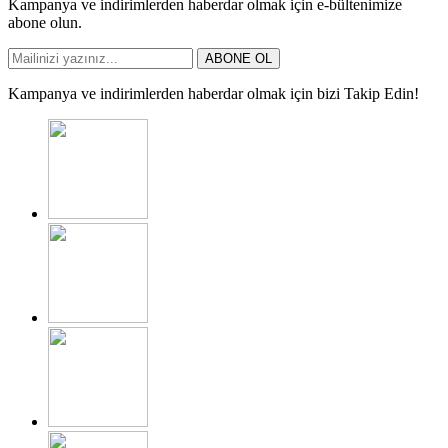
Kampanya ve indirimlerden haberdar olmak için e-bültenimize
abone olun.
ABONE OL
Kampanya ve indirimlerden haberdar olmak için bizi Takip Edin!