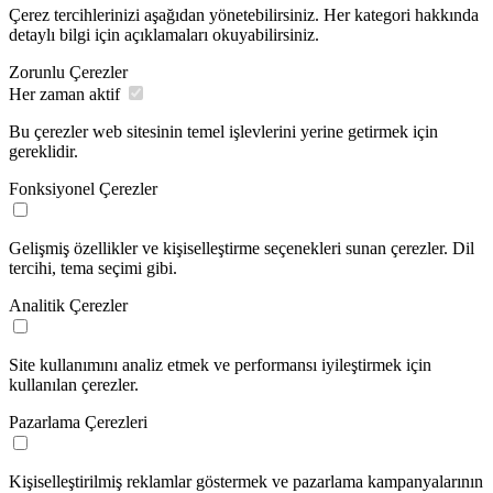
Çerez tercihlerinizi aşağıdan yönetebilirsiniz. Her kategori hakkında
detaylı bilgi için açıklamaları okuyabilirsiniz.
Zorunlu Çerezler
Her zaman aktif
Bu çerezler web sitesinin temel işlevlerini yerine getirmek için
gereklidir.
Fonksiyonel Çerezler
Gelişmiş özellikler ve kişiselleştirme seçenekleri sunan çerezler. Dil
tercihi, tema seçimi gibi.
Analitik Çerezler
Site kullanımını analiz etmek ve performansı iyileştirmek için
kullanılan çerezler.
Pazarlama Çerezleri
Kişiselleştirilmiş reklamlar göstermek ve pazarlama kampanyalarının