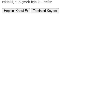
etkinliğini ölçmek için kullanılır.
Hepsini Kabul Et
Tercihleri Kaydet