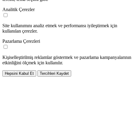
Analitik Çerezler
Site kullanımını analiz etmek ve performansı iyileştirmek için
kullanılan çerezler.
Pazarlama Çerezleri
Kişiselleştirilmiş reklamlar göstermek ve pazarlama kampanyalarının
etkinliğini ölçmek için kullanılır.
Hepsini Kabul Et
Tercihleri Kaydet