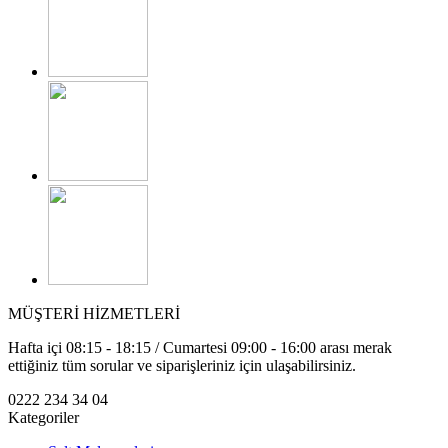
MÜŞTERİ HİZMETLERİ
Hafta içi 08:15 - 18:15 / Cumartesi 09:00 - 16:00 arası merak
ettiğiniz tüm sorular ve siparişleriniz için ulaşabilirsiniz.
0222 234 34 04
Kategoriler