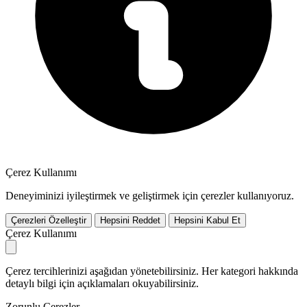
Çerez Kullanımı
Deneyiminizi iyileştirmek ve geliştirmek için çerezler kullanıyoruz.
Çerezleri Özelleştir
Hepsini Reddet
Hepsini Kabul Et
Çerez Kullanımı
Çerez tercihlerinizi aşağıdan yönetebilirsiniz. Her kategori hakkında
detaylı bilgi için açıklamaları okuyabilirsiniz.
Zorunlu Çerezler