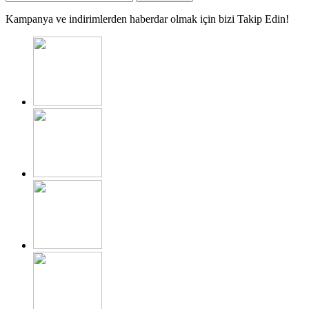
Kampanya ve indirimlerden haberdar olmak için bizi Takip Edin!