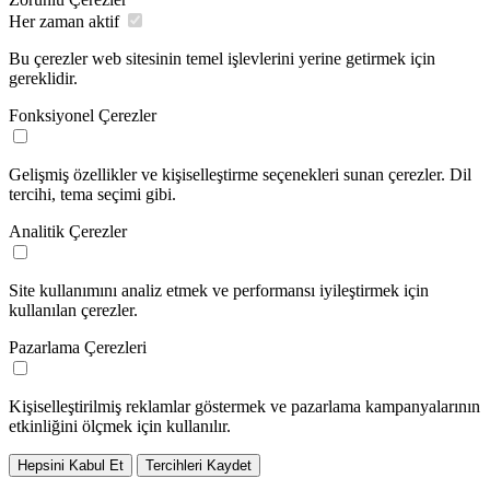
Her zaman aktif
Bu çerezler web sitesinin temel işlevlerini yerine getirmek için
gereklidir.
Fonksiyonel Çerezler
Gelişmiş özellikler ve kişiselleştirme seçenekleri sunan çerezler. Dil
tercihi, tema seçimi gibi.
Analitik Çerezler
Site kullanımını analiz etmek ve performansı iyileştirmek için
kullanılan çerezler.
Pazarlama Çerezleri
Kişiselleştirilmiş reklamlar göstermek ve pazarlama kampanyalarının
etkinliğini ölçmek için kullanılır.
Hepsini Kabul Et
Tercihleri Kaydet