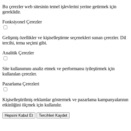
Bu çerezler web sitesinin temel işlevlerini yerine getirmek için
gereklidir.
Fonksiyonel Çerezler
Gelişmiş özellikler ve kişiselleştirme seçenekleri sunan çerezler. Dil
tercihi, tema seçimi gibi.
Analitik Çerezler
Site kullanımını analiz etmek ve performansı iyileştirmek için
kullanılan çerezler.
Pazarlama Çerezleri
Kişiselleştirilmiş reklamlar göstermek ve pazarlama kampanyalarının
etkinliğini ölçmek için kullanılır.
Hepsini Kabul Et
Tercihleri Kaydet