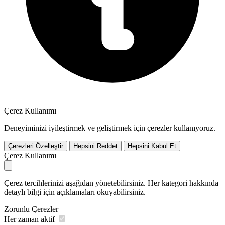
Çerez Kullanımı
Deneyiminizi iyileştirmek ve geliştirmek için çerezler kullanıyoruz.
Çerezleri Özelleştir
Hepsini Reddet
Hepsini Kabul Et
Çerez Kullanımı
Çerez tercihlerinizi aşağıdan yönetebilirsiniz. Her kategori hakkında
detaylı bilgi için açıklamaları okuyabilirsiniz.
Zorunlu Çerezler
Her zaman aktif