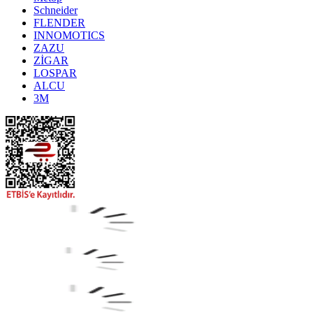
Schneider
FLENDER
INNOMOTICS
ZAZU
ZİGAR
LOSPAR
ALCU
3M