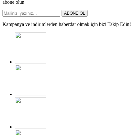
abone olun.
ABONE OL
Kampanya ve indirimlerden haberdar olmak için bizi Takip Edin!