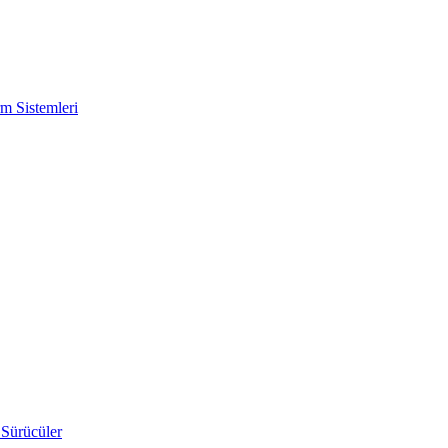
m Sistemleri
 Sürücüler