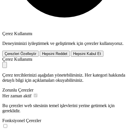
Çerez Kullanımı
Deneyiminizi iyileştirmek ve geliştirmek için çerezler kullanıyoruz.
Çerezleri Özelleştir
Hepsini Reddet
Hepsini Kabul Et
Çerez Kullanımı
Çerez tercihlerinizi aşağıdan yönetebilirsiniz. Her kategori hakkında
detaylı bilgi için açıklamaları okuyabilirsiniz.
Zorunlu Çerezler
Her zaman aktif
Bu çerezler web sitesinin temel işlevlerini yerine getirmek için
gereklidir.
Fonksiyonel Çerezler