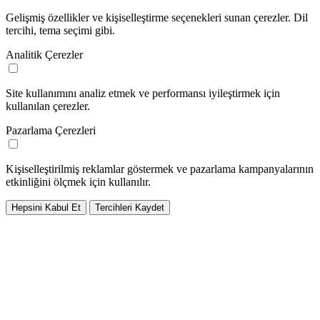
Gelişmiş özellikler ve kişiselleştirme seçenekleri sunan çerezler. Dil
tercihi, tema seçimi gibi.
Analitik Çerezler
Site kullanımını analiz etmek ve performansı iyileştirmek için
kullanılan çerezler.
Pazarlama Çerezleri
Kişiselleştirilmiş reklamlar göstermek ve pazarlama kampanyalarının
etkinliğini ölçmek için kullanılır.
Hepsini Kabul Et
Tercihleri Kaydet