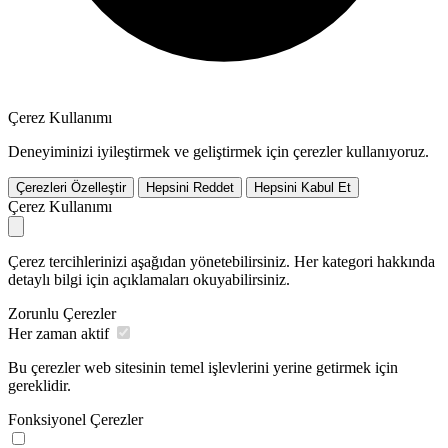
Çerez Kullanımı
Deneyiminizi iyileştirmek ve geliştirmek için çerezler kullanıyoruz.
Çerezleri Özelleştir
Hepsini Reddet
Hepsini Kabul Et
Çerez Kullanımı
Çerez tercihlerinizi aşağıdan yönetebilirsiniz. Her kategori hakkında
detaylı bilgi için açıklamaları okuyabilirsiniz.
Zorunlu Çerezler
Her zaman aktif
Bu çerezler web sitesinin temel işlevlerini yerine getirmek için
gereklidir.
Fonksiyonel Çerezler