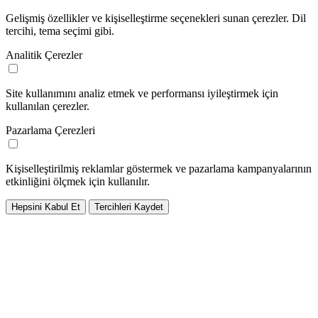
Gelişmiş özellikler ve kişiselleştirme seçenekleri sunan çerezler. Dil
tercihi, tema seçimi gibi.
Analitik Çerezler
Site kullanımını analiz etmek ve performansı iyileştirmek için
kullanılan çerezler.
Pazarlama Çerezleri
Kişiselleştirilmiş reklamlar göstermek ve pazarlama kampanyalarının
etkinliğini ölçmek için kullanılır.
Hepsini Kabul Et
Tercihleri Kaydet