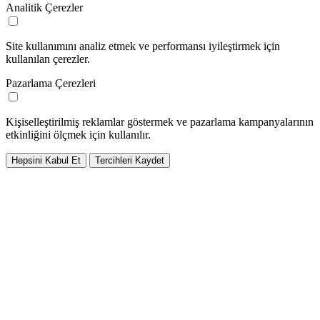
Analitik Çerezler
Site kullanımını analiz etmek ve performansı iyileştirmek için
kullanılan çerezler.
Pazarlama Çerezleri
Kişiselleştirilmiş reklamlar göstermek ve pazarlama kampanyalarının
etkinliğini ölçmek için kullanılır.
Hepsini Kabul Et
Tercihleri Kaydet