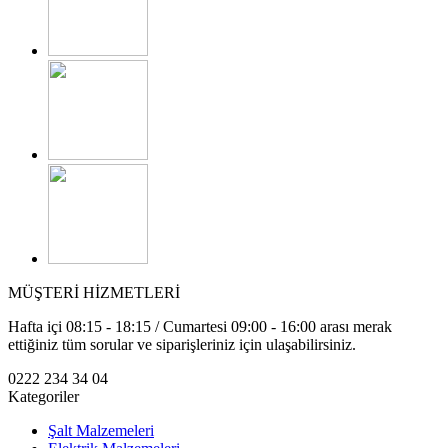
MÜŞTERİ HİZMETLERİ
Hafta içi 08:15 - 18:15 / Cumartesi 09:00 - 16:00 arası merak
ettiğiniz tüm sorular ve siparişleriniz için ulaşabilirsiniz.
0222 234 34 04
Kategoriler
Şalt Malzemeleri