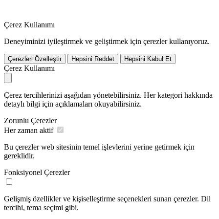
Çerez Kullanımı
Deneyiminizi iyileştirmek ve geliştirmek için çerezler kullanıyoruz.
Çerezleri Özelleştir
Hepsini Reddet
Hepsini Kabul Et
Çerez Kullanımı
Çerez tercihlerinizi aşağıdan yönetebilirsiniz. Her kategori hakkında
detaylı bilgi için açıklamaları okuyabilirsiniz.
Zorunlu Çerezler
Her zaman aktif
Bu çerezler web sitesinin temel işlevlerini yerine getirmek için
gereklidir.
Fonksiyonel Çerezler
Gelişmiş özellikler ve kişiselleştirme seçenekleri sunan çerezler. Dil
tercihi, tema seçimi gibi.