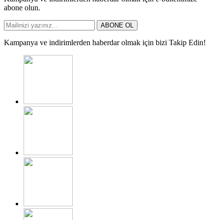
abone olun.
ABONE OL
Kampanya ve indirimlerden haberdar olmak için bizi Takip Edin!