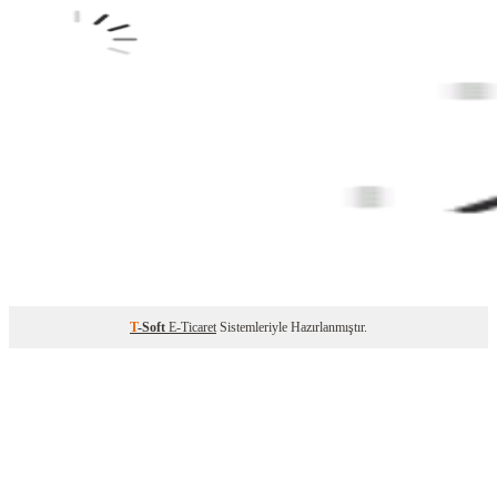
T
-Soft
E-Ticaret
Sistemleriyle Hazırlanmıştır.