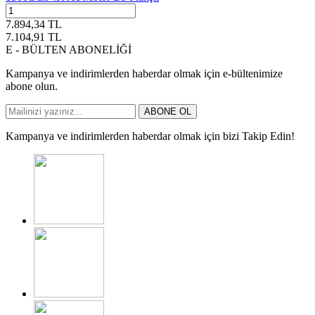
7.894,34
TL
7.104,91
TL
E - BÜLTEN ABONELİĞİ
Kampanya ve indirimlerden haberdar olmak için e-bültenimize
abone olun.
ABONE OL
Kampanya ve indirimlerden haberdar olmak için bizi Takip Edin!