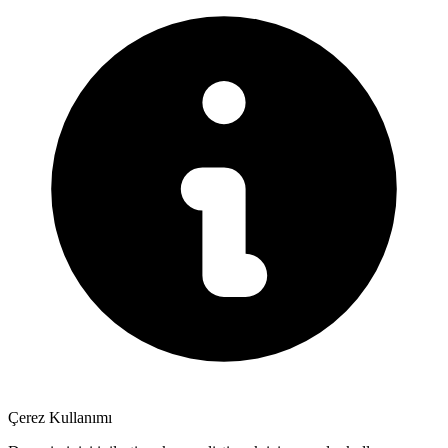
Çerez Kullanımı