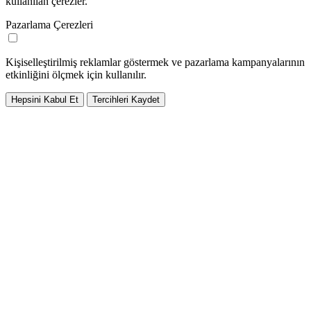
kullanılan çerezler.
Pazarlama Çerezleri
Kişiselleştirilmiş reklamlar göstermek ve pazarlama kampanyalarının
etkinliğini ölçmek için kullanılır.
Hepsini Kabul Et
Tercihleri Kaydet