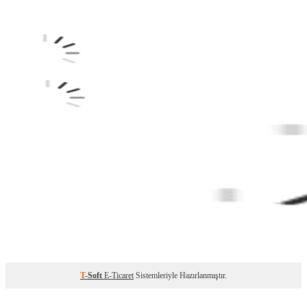
T
-Soft
E-Ticaret
Sistemleriyle Hazırlanmıştır.