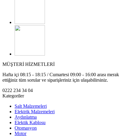
MÜŞTERİ HİZMETLERİ
Hafta içi 08:15 - 18:15 / Cumartesi 09:00 - 16:00 arası merak
ettiğiniz tüm sorular ve siparişleriniz için ulaşabilirsiniz.
0222 234 34 04
Kategoriler
Şalt Malzemeleri
Elektrik Malzemeleri
Aydınlatma
Elektik Kablosu
Otomasyon
Motor