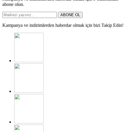
abone olun.
ABONE OL
Kampanya ve indirimlerden haberdar olmak için bizi Takip Edin!