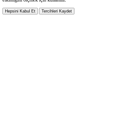
Hepsini Kabul Et
Tercihleri Kaydet