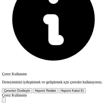
Çerez Kullanımı
Deneyiminizi iyileştirmek ve geliştirmek için çerezler kullanıyoruz.
Çerezleri Özelleştir
Hepsini Reddet
Hepsini Kabul Et
Çerez Kullanımı