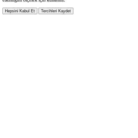
Hepsini Kabul Et
Tercihleri Kaydet