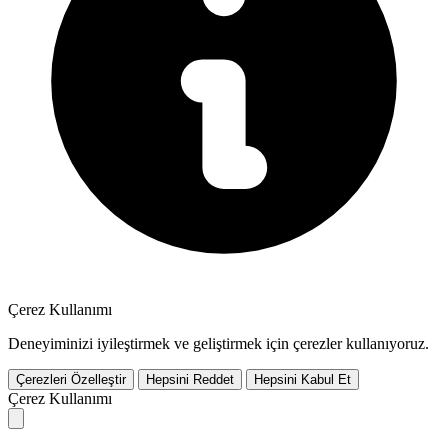
Çerez Kullanımı
Deneyiminizi iyileştirmek ve geliştirmek için çerezler kullanıyoruz.
Çerezleri Özelleştir
Hepsini Reddet
Hepsini Kabul Et
Çerez Kullanımı