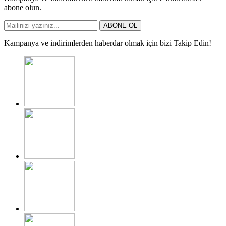
abone olun.
ABONE OL
Kampanya ve indirimlerden haberdar olmak için bizi Takip Edin!