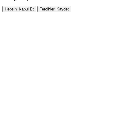
Hepsini Kabul Et
Tercihleri Kaydet