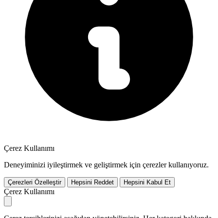
Çerez Kullanımı
Deneyiminizi iyileştirmek ve geliştirmek için çerezler kullanıyoruz.
Çerezleri Özelleştir
Hepsini Reddet
Hepsini Kabul Et
Çerez Kullanımı