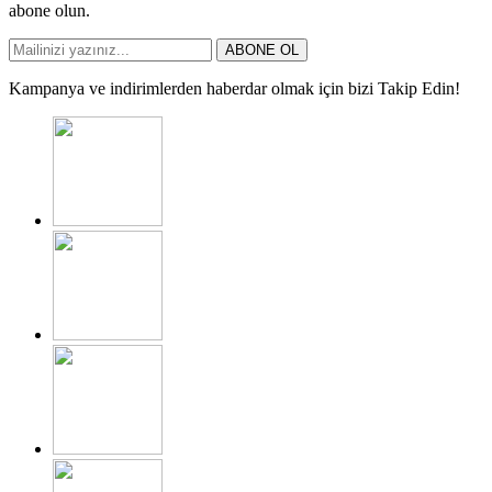
abone olun.
ABONE OL
Kampanya ve indirimlerden haberdar olmak için bizi Takip Edin!