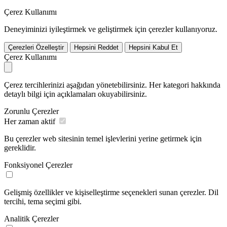
Çerez Kullanımı
Deneyiminizi iyileştirmek ve geliştirmek için çerezler kullanıyoruz.
Çerezleri Özelleştir
Hepsini Reddet
Hepsini Kabul Et
Çerez Kullanımı
Çerez tercihlerinizi aşağıdan yönetebilirsiniz. Her kategori hakkında
detaylı bilgi için açıklamaları okuyabilirsiniz.
Zorunlu Çerezler
Her zaman aktif
Bu çerezler web sitesinin temel işlevlerini yerine getirmek için
gereklidir.
Fonksiyonel Çerezler
Gelişmiş özellikler ve kişiselleştirme seçenekleri sunan çerezler. Dil
tercihi, tema seçimi gibi.
Analitik Çerezler