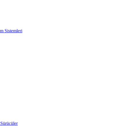
m Sistemleri
 Sürücüler