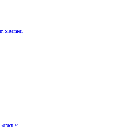
m Sistemleri
 Sürücüler