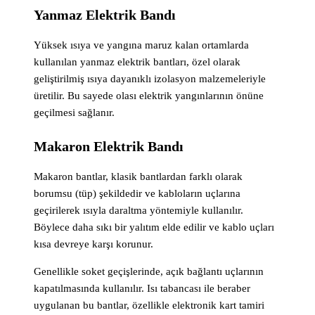
Yanmaz Elektrik Bandı
Yüksek ısıya ve yangına maruz kalan ortamlarda
kullanılan yanmaz elektrik bantları, özel olarak
geliştirilmiş ısıya dayanıklı izolasyon malzemeleriyle
üretilir. Bu sayede olası elektrik yangınlarının önüne
geçilmesi sağlanır.
Makaron Elektrik Bandı
Makaron bantlar, klasik bantlardan farklı olarak
borumsu (tüp) şekildedir ve kabloların uçlarına
geçirilerek ısıyla daraltma yöntemiyle kullanılır.
Böylece daha sıkı bir yalıtım elde edilir ve kablo uçları
kısa devreye karşı korunur.
Genellikle soket geçişlerinde, açık bağlantı uçlarının
kapatılmasında kullanılır. Isı tabancası ile beraber
uygulanan bu bantlar, özellikle elektronik kart tamiri