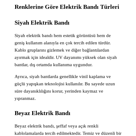
Renklerine Göre Elektrik Bandı Türleri
Siyah Elektrik Bandı
Siyah elektrik bandı hem estetik görüntüsü hem de
geniş kullanım alanıyla en çok tercih edilen türdür.
Kablo gruplarını gizlemek ve diğer bağlantılardan
ayırmak için idealdir. UV dayanımı yüksek olan siyah
bantlar, dış ortamda kullanıma uygundur.
Ayrıca, siyah bantlarda genellikle vinil kaplama ve
güçlü yapışkan teknolojisi kullanılır. Bu sayede uzun
süre dayanıklılığını korur, yerinden kaymaz ve
yıpranmaz.
Beyaz Elektrik Bandı
Beyaz elektrik bandı, şeffaf veya açık renkli
kablolamalarda tercih edilmektedir. Temiz ve düzenli bir