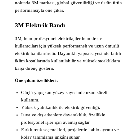
noktada 3M markası, global güvenilirliği ve üstün ürün
performansıyla öne çıkar.
3M Elektrik Bandı
3M, hem profesyonel elektrikçiler hem de ev
kullanıcıları için yüksek performanslı ve uzun ömürlü
elektrik bantlarıüretir. Dayanıklı yapısı sayesinde farklı
iklim koşullarında kullanılabilir ve yüksek sıcaklıklara
karşı direnç gösterir.
Öne çıkan özellikleri:
Güçlü yapışkan yüzey sayesinde uzun süreli
kullanım.
Yüksek yalıtkanlık ile elektrik güvenliği.
Isıya ve dış etkenlere dayanıklılık, özellikle
profesyonel işler için avantaj sağlar.
Farklı renk seçenekleri, projelerde kablo ayrımı ve
kolay tanımlama imkânı sunar.