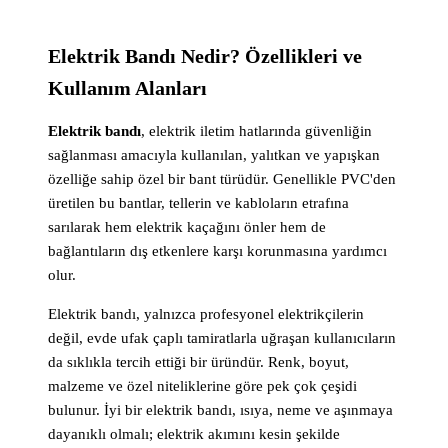
Elektrik Bandı Nedir? Özellikleri ve
Kullanım Alanları
Elektrik bandı
, elektrik iletim hatlarında güvenliğin
sağlanması amacıyla kullanılan, yalıtkan ve yapışkan
özelliğe sahip özel bir bant türüdür. Genellikle PVC'den
üretilen bu bantlar, tellerin ve kabloların etrafına
sarılarak hem elektrik kaçağını önler hem de
bağlantıların dış etkenlere karşı korunmasına yardımcı
olur.
Elektrik bandı, yalnızca profesyonel elektrikçilerin
değil, evde ufak çaplı tamiratlarla uğraşan kullanıcıların
da sıklıkla tercih ettiği bir üründür. Renk, boyut,
malzeme ve özel niteliklerine göre pek çok çeşidi
bulunur. İyi bir elektrik bandı, ısıya, neme ve aşınmaya
dayanıklı olmalı; elektrik akımını kesin şekilde