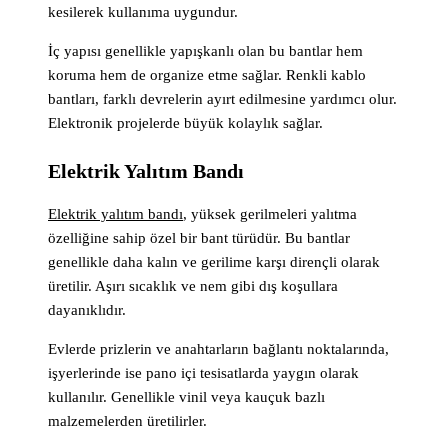
kesilerek kullanıma uygundur.
İç yapısı genellikle yapışkanlı olan bu bantlar hem
koruma hem de organize etme sağlar. Renkli kablo
bantları, farklı devrelerin ayırt edilmesine yardımcı olur.
Elektronik projelerde büyük kolaylık sağlar.
Elektrik Yalıtım Bandı
Elektrik yalıtım bandı
, yüksek gerilmeleri yalıtma
özelliğine sahip özel bir bant türüdür. Bu bantlar
genellikle daha kalın ve gerilime karşı dirençli olarak
üretilir. Aşırı sıcaklık ve nem gibi dış koşullara
dayanıklıdır.
Evlerde prizlerin ve anahtarların bağlantı noktalarında,
işyerlerinde ise pano içi tesisatlarda yaygın olarak
kullanılır. Genellikle vinil veya kauçuk bazlı
malzemelerden üretilirler.