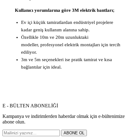
Kullanıcı yorumlarına göre 3M elektrik bantları;
Ev içi küçük tamiratlardan endüstriyel projelere
kadar geniş kullanım alanına sahip.
Özellikle 10m ve 20m uzunluktaki
modeller, profesyonel elektrik montajları için tercih
ediliyor.
3m ve 5m seçenekleri ise pratik tamirat ve kısa
bağlantılar için ideal.
E - BÜLTEN ABONELİĞİ
Kampanya ve indirimlerden haberdar olmak için e-bültenimize
abone olun.
ABONE OL