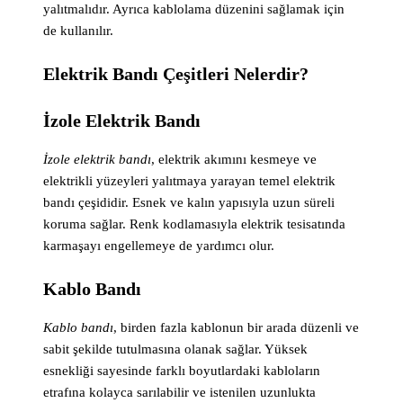
yalıtmalıdır. Ayrıca kablolama düzenini sağlamak için
de kullanılır.
Elektrik Bandı Çeşitleri Nelerdir?
İzole Elektrik Bandı
İzole elektrik bandı
, elektrik akımını kesmeye ve
elektrikli yüzeyleri yalıtmaya yarayan temel elektrik
bandı çeşididir. Esnek ve kalın yapısıyla uzun süreli
koruma sağlar. Renk kodlamasıyla elektrik tesisatında
karmaşayı engellemeye de yardımcı olur.
Kablo Bandı
Kablo bandı
, birden fazla kablonun bir arada düzenli ve
sabit şekilde tutulmasına olanak sağlar. Yüksek
esnekliği sayesinde farklı boyutlardaki kabloların
etrafına kolayca sarılabilir ve istenilen uzunlukta