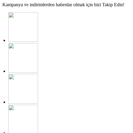
Kampanya ve indirimlerden haberdar olmak için bizi Takip Edin!