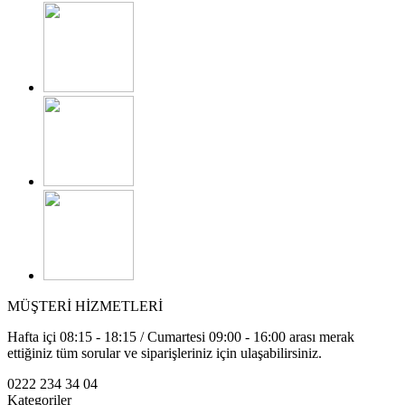
MÜŞTERİ HİZMETLERİ
Hafta içi 08:15 - 18:15 / Cumartesi 09:00 - 16:00 arası merak
ettiğiniz tüm sorular ve siparişleriniz için ulaşabilirsiniz.
0222 234 34 04
Kategoriler