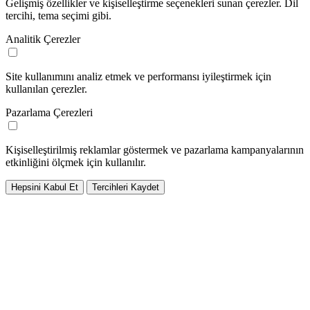
Gelişmiş özellikler ve kişiselleştirme seçenekleri sunan çerezler. Dil
tercihi, tema seçimi gibi.
Analitik Çerezler
Site kullanımını analiz etmek ve performansı iyileştirmek için
kullanılan çerezler.
Pazarlama Çerezleri
Kişiselleştirilmiş reklamlar göstermek ve pazarlama kampanyalarının
etkinliğini ölçmek için kullanılır.
Hepsini Kabul Et
Tercihleri Kaydet