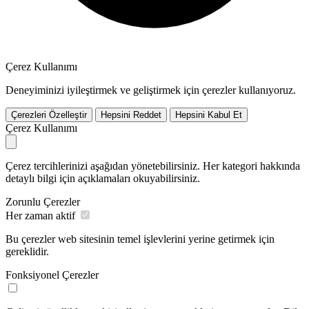
Çerez Kullanımı
Deneyiminizi iyileştirmek ve geliştirmek için çerezler kullanıyoruz.
Çerezleri Özelleştir
Hepsini Reddet
Hepsini Kabul Et
Çerez Kullanımı
Çerez tercihlerinizi aşağıdan yönetebilirsiniz. Her kategori hakkında
detaylı bilgi için açıklamaları okuyabilirsiniz.
Zorunlu Çerezler
Her zaman aktif
Bu çerezler web sitesinin temel işlevlerini yerine getirmek için
gereklidir.
Fonksiyonel Çerezler