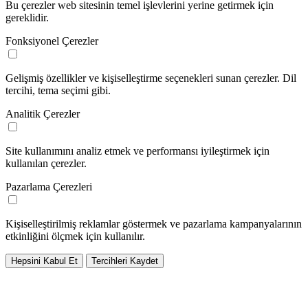
Bu çerezler web sitesinin temel işlevlerini yerine getirmek için
gereklidir.
Fonksiyonel Çerezler
Gelişmiş özellikler ve kişiselleştirme seçenekleri sunan çerezler. Dil
tercihi, tema seçimi gibi.
Analitik Çerezler
Site kullanımını analiz etmek ve performansı iyileştirmek için
kullanılan çerezler.
Pazarlama Çerezleri
Kişiselleştirilmiş reklamlar göstermek ve pazarlama kampanyalarının
etkinliğini ölçmek için kullanılır.
Hepsini Kabul Et
Tercihleri Kaydet