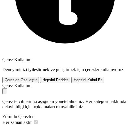
Çerez Kullanımı
Deneyiminizi iyileştirmek ve geliştirmek için çerezler kullanıyoruz.
Çerezleri Özelleştir
Hepsini Reddet
Hepsini Kabul Et
Çerez Kullanımı
Çerez tercihlerinizi aşağıdan yönetebilirsiniz. Her kategori hakkında
detaylı bilgi için açıklamaları okuyabilirsiniz.
Zorunlu Çerezler
Her zaman aktif