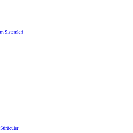
m Sistemleri
 Sürücüler