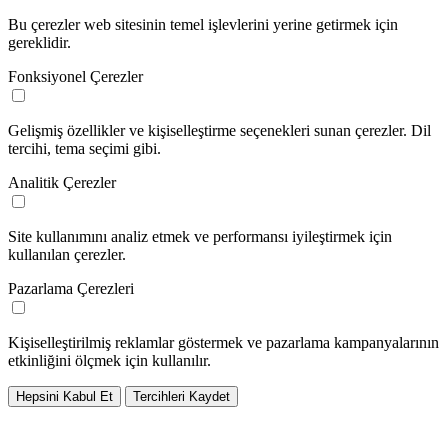
Bu çerezler web sitesinin temel işlevlerini yerine getirmek için
gereklidir.
Fonksiyonel Çerezler
Gelişmiş özellikler ve kişiselleştirme seçenekleri sunan çerezler. Dil
tercihi, tema seçimi gibi.
Analitik Çerezler
Site kullanımını analiz etmek ve performansı iyileştirmek için
kullanılan çerezler.
Pazarlama Çerezleri
Kişiselleştirilmiş reklamlar göstermek ve pazarlama kampanyalarının
etkinliğini ölçmek için kullanılır.
Hepsini Kabul Et
Tercihleri Kaydet