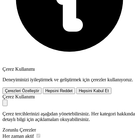
Çerez Kullanımı
Deneyiminizi iyileştirmek ve geliştirmek için çerezler kullanıyoruz.
Çerezleri Özelleştir
Hepsini Reddet
Hepsini Kabul Et
Çerez Kullanımı
Çerez tercihlerinizi aşağıdan yönetebilirsiniz. Her kategori hakkında
detaylı bilgi için açıklamaları okuyabilirsiniz.
Zorunlu Çerezler
Her zaman aktif