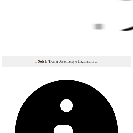
T
-Soft
E-Ticaret
Sistemleriyle Hazırlanmıştır.