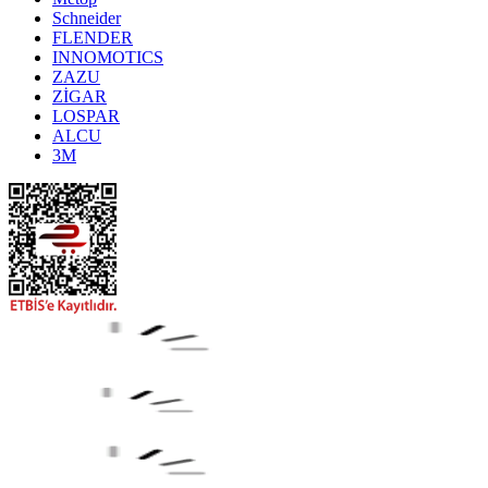
Schneider
FLENDER
INNOMOTICS
ZAZU
ZİGAR
LOSPAR
ALCU
3M