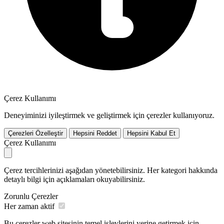
Çerez Kullanımı
Deneyiminizi iyileştirmek ve geliştirmek için çerezler kullanıyoruz.
Çerezleri Özelleştir
Hepsini Reddet
Hepsini Kabul Et
Çerez Kullanımı
Çerez tercihlerinizi aşağıdan yönetebilirsiniz. Her kategori hakkında
detaylı bilgi için açıklamaları okuyabilirsiniz.
Zorunlu Çerezler
Her zaman aktif
Bu çerezler web sitesinin temel işlevlerini yerine getirmek için