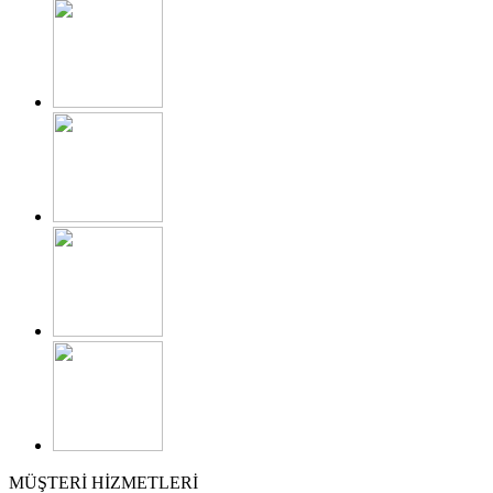
MÜŞTERİ HİZMETLERİ