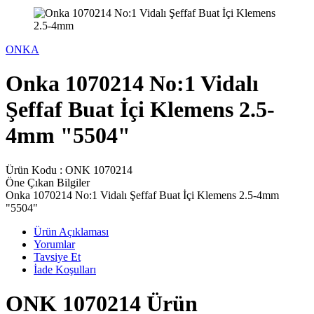
ONKA
Onka 1070214 No:1 Vidalı
Şeffaf Buat İçi Klemens 2.5-
4mm "5504"
Ürün Kodu :
ONK 1070214
Öne Çıkan Bilgiler
Onka 1070214 No:1 Vidalı Şeffaf Buat İçi Klemens 2.5-4mm
"5504"
Ürün Açıklaması
Yorumlar
Tavsiye Et
İade Koşulları
ONK 1070214 Ürün