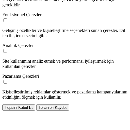
gereklidir.
Fonksiyonel Çerezler
Gelişmiş özellikler ve kişiselleştirme seçenekleri sunan çerezler. Dil
tercihi, tema seçimi gibi.
Analitik Çerezler
Site kullanımını analiz etmek ve performansı iyileştirmek için
kullanılan çerezler.
Pazarlama Çerezleri
Kişiselleştirilmiş reklamlar göstermek ve pazarlama kampanyalarının
etkinliğini ölçmek için kullanılır.
Hepsini Kabul Et
Tercihleri Kaydet