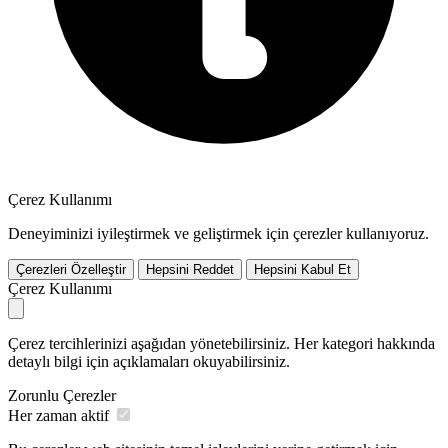
Çerez Kullanımı
Deneyiminizi iyileştirmek ve geliştirmek için çerezler kullanıyoruz.
Çerezleri Özelleştir
Hepsini Reddet
Hepsini Kabul Et
Çerez Kullanımı
Çerez tercihlerinizi aşağıdan yönetebilirsiniz. Her kategori hakkında
detaylı bilgi için açıklamaları okuyabilirsiniz.
Zorunlu Çerezler
Her zaman aktif