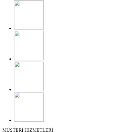
MÜŞTERİ HİZMETLERİ