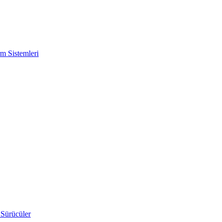
m Sistemleri
 Sürücüler