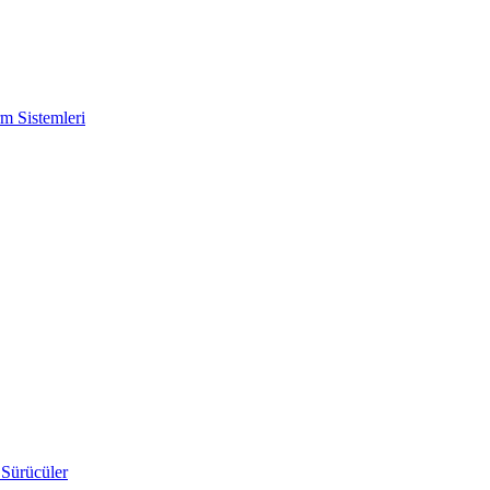
m Sistemleri
 Sürücüler