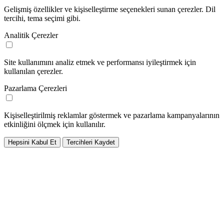
Gelişmiş özellikler ve kişiselleştirme seçenekleri sunan çerezler. Dil
tercihi, tema seçimi gibi.
Analitik Çerezler
Site kullanımını analiz etmek ve performansı iyileştirmek için
kullanılan çerezler.
Pazarlama Çerezleri
Kişiselleştirilmiş reklamlar göstermek ve pazarlama kampanyalarının
etkinliğini ölçmek için kullanılır.
Hepsini Kabul Et
Tercihleri Kaydet