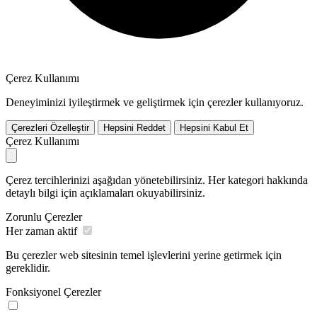
Çerez Kullanımı
Deneyiminizi iyileştirmek ve geliştirmek için çerezler kullanıyoruz.
Çerezleri Özelleştir
Hepsini Reddet
Hepsini Kabul Et
Çerez Kullanımı
Çerez tercihlerinizi aşağıdan yönetebilirsiniz. Her kategori hakkında
detaylı bilgi için açıklamaları okuyabilirsiniz.
Zorunlu Çerezler
Her zaman aktif
Bu çerezler web sitesinin temel işlevlerini yerine getirmek için
gereklidir.
Fonksiyonel Çerezler