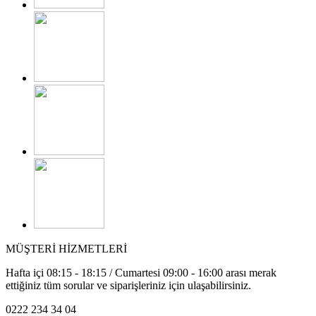
MÜŞTERİ HİZMETLERİ
Hafta içi 08:15 - 18:15 / Cumartesi 09:00 - 16:00 arası merak
ettiğiniz tüm sorular ve siparişleriniz için ulaşabilirsiniz.
0222 234 34 04