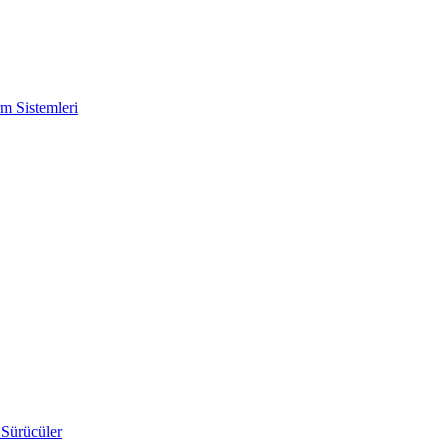
m Sistemleri
 Sürücüler