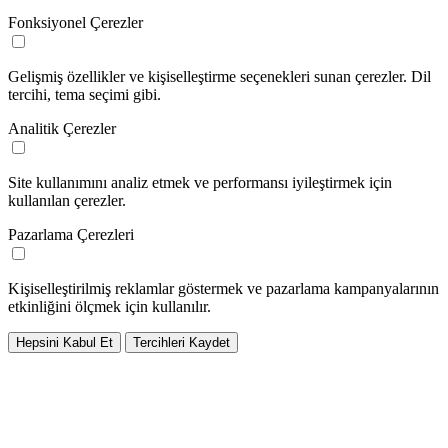
Fonksiyonel Çerezler
Gelişmiş özellikler ve kişiselleştirme seçenekleri sunan çerezler. Dil
tercihi, tema seçimi gibi.
Analitik Çerezler
Site kullanımını analiz etmek ve performansı iyileştirmek için
kullanılan çerezler.
Pazarlama Çerezleri
Kişiselleştirilmiş reklamlar göstermek ve pazarlama kampanyalarının
etkinliğini ölçmek için kullanılır.
Hepsini Kabul Et
Tercihleri Kaydet