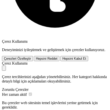
Çerez Kullanımı
Deneyiminizi iyileştirmek ve geliştirmek için çerezler kullanıyoruz.
Çerezleri Özelleştir
Hepsini Reddet
Hepsini Kabul Et
Çerez Kullanımı
Çerez tercihlerinizi aşağıdan yönetebilirsiniz. Her kategori hakkında
detaylı bilgi için açıklamaları okuyabilirsiniz.
Zorunlu Çerezler
Her zaman aktif
Bu çerezler web sitesinin temel işlevlerini yerine getirmek için
gereklidir.