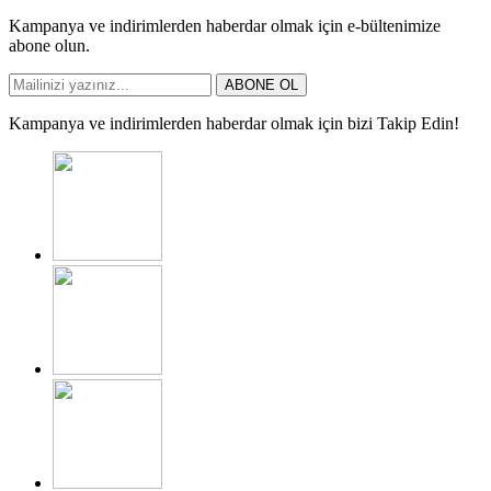
Kampanya ve indirimlerden haberdar olmak için e-bültenimize
abone olun.
ABONE OL
Kampanya ve indirimlerden haberdar olmak için bizi Takip Edin!