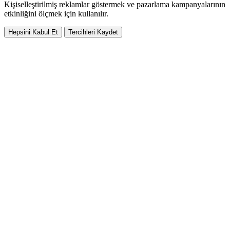
Kişiselleştirilmiş reklamlar göstermek ve pazarlama kampanyalarının
etkinliğini ölçmek için kullanılır.
Hepsini Kabul Et
Tercihleri Kaydet