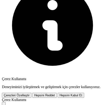
Çerez Kullanımı
Deneyiminizi iyileştirmek ve geliştirmek için çerezler kullanıyoruz.
Çerezleri Özelleştir
Hepsini Reddet
Hepsini Kabul Et
Çerez Kullanımı