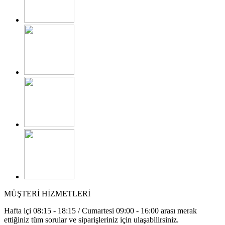
MÜŞTERİ HİZMETLERİ
Hafta içi 08:15 - 18:15 / Cumartesi 09:00 - 16:00 arası merak
ettiğiniz tüm sorular ve siparişleriniz için ulaşabilirsiniz.