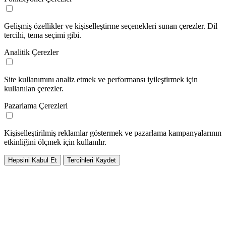
Gelişmiş özellikler ve kişiselleştirme seçenekleri sunan çerezler. Dil
tercihi, tema seçimi gibi.
Analitik Çerezler
Site kullanımını analiz etmek ve performansı iyileştirmek için
kullanılan çerezler.
Pazarlama Çerezleri
Kişiselleştirilmiş reklamlar göstermek ve pazarlama kampanyalarının
etkinliğini ölçmek için kullanılır.
Hepsini Kabul Et
Tercihleri Kaydet