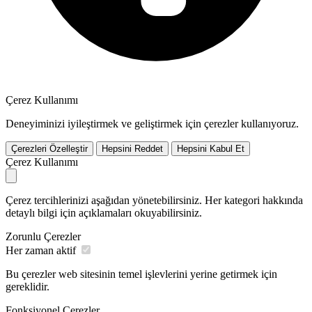
Çerez Kullanımı
Deneyiminizi iyileştirmek ve geliştirmek için çerezler kullanıyoruz.
Çerezleri Özelleştir
Hepsini Reddet
Hepsini Kabul Et
Çerez Kullanımı
Çerez tercihlerinizi aşağıdan yönetebilirsiniz. Her kategori hakkında
detaylı bilgi için açıklamaları okuyabilirsiniz.
Zorunlu Çerezler
Her zaman aktif
Bu çerezler web sitesinin temel işlevlerini yerine getirmek için
gereklidir.
Fonksiyonel Çerezler