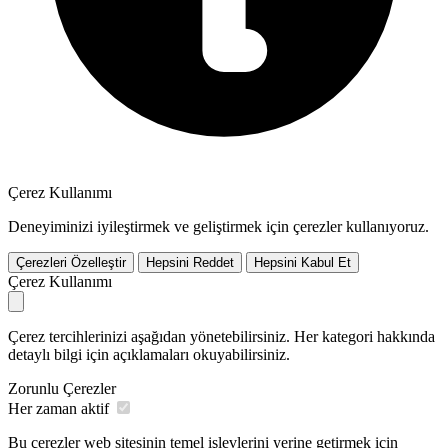
Çerez Kullanımı
Deneyiminizi iyileştirmek ve geliştirmek için çerezler kullanıyoruz.
Çerezleri Özelleştir
Hepsini Reddet
Hepsini Kabul Et
Çerez Kullanımı
Çerez tercihlerinizi aşağıdan yönetebilirsiniz. Her kategori hakkında
detaylı bilgi için açıklamaları okuyabilirsiniz.
Zorunlu Çerezler
Her zaman aktif
Bu çerezler web sitesinin temel işlevlerini yerine getirmek için