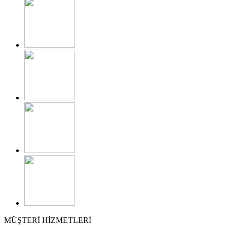
MÜŞTERİ HİZMETLERİ