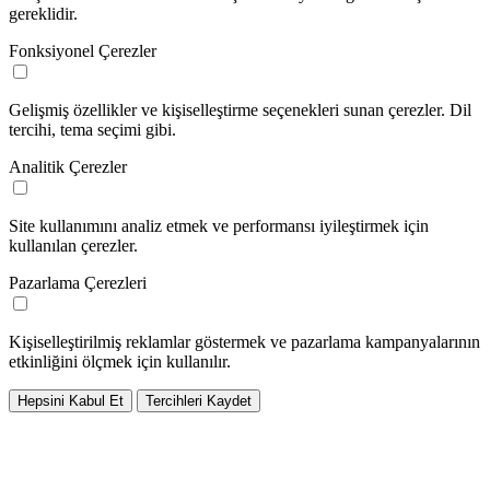
gereklidir.
Fonksiyonel Çerezler
Gelişmiş özellikler ve kişiselleştirme seçenekleri sunan çerezler. Dil
tercihi, tema seçimi gibi.
Analitik Çerezler
Site kullanımını analiz etmek ve performansı iyileştirmek için
kullanılan çerezler.
Pazarlama Çerezleri
Kişiselleştirilmiş reklamlar göstermek ve pazarlama kampanyalarının
etkinliğini ölçmek için kullanılır.
Hepsini Kabul Et
Tercihleri Kaydet