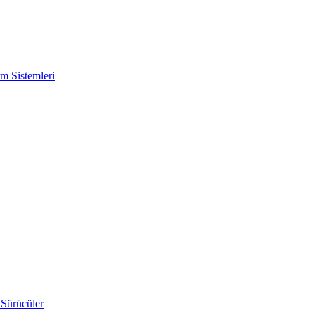
m Sistemleri
 Sürücüler