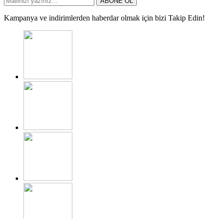
ABONE OL
Kampanya ve indirimlerden haberdar olmak için bizi Takip Edin!