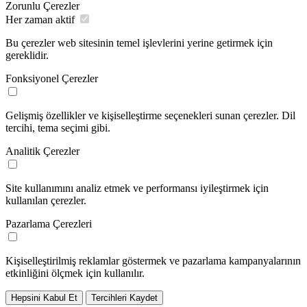
Zorunlu Çerezler
Her zaman aktif
Bu çerezler web sitesinin temel işlevlerini yerine getirmek için
gereklidir.
Fonksiyonel Çerezler
Gelişmiş özellikler ve kişiselleştirme seçenekleri sunan çerezler. Dil
tercihi, tema seçimi gibi.
Analitik Çerezler
Site kullanımını analiz etmek ve performansı iyileştirmek için
kullanılan çerezler.
Pazarlama Çerezleri
Kişiselleştirilmiş reklamlar göstermek ve pazarlama kampanyalarının
etkinliğini ölçmek için kullanılır.
Hepsini Kabul Et
Tercihleri Kaydet