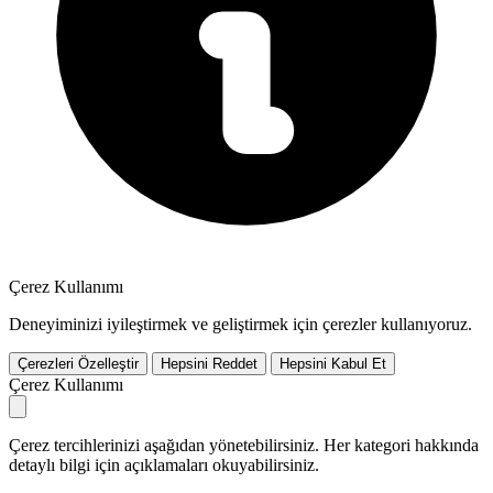
Çerez Kullanımı
Deneyiminizi iyileştirmek ve geliştirmek için çerezler kullanıyoruz.
Çerezleri Özelleştir
Hepsini Reddet
Hepsini Kabul Et
Çerez Kullanımı
Çerez tercihlerinizi aşağıdan yönetebilirsiniz. Her kategori hakkında
detaylı bilgi için açıklamaları okuyabilirsiniz.