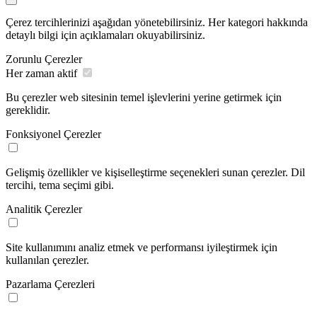
Çerez tercihlerinizi aşağıdan yönetebilirsiniz. Her kategori hakkında
detaylı bilgi için açıklamaları okuyabilirsiniz.
Zorunlu Çerezler
Her zaman aktif
Bu çerezler web sitesinin temel işlevlerini yerine getirmek için
gereklidir.
Fonksiyonel Çerezler
Gelişmiş özellikler ve kişiselleştirme seçenekleri sunan çerezler. Dil
tercihi, tema seçimi gibi.
Analitik Çerezler
Site kullanımını analiz etmek ve performansı iyileştirmek için
kullanılan çerezler.
Pazarlama Çerezleri