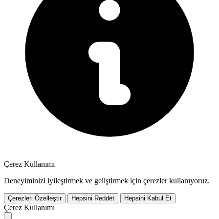
Çerez Kullanımı
Deneyiminizi iyileştirmek ve geliştirmek için çerezler kullanıyoruz.
Çerezleri Özelleştir
Hepsini Reddet
Hepsini Kabul Et
Çerez Kullanımı