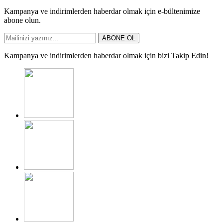
Kampanya ve indirimlerden haberdar olmak için e-bültenimize
abone olun.
ABONE OL
Kampanya ve indirimlerden haberdar olmak için bizi Takip Edin!