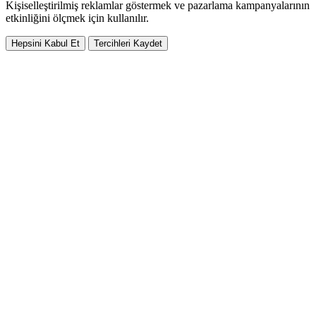
Kişiselleştirilmiş reklamlar göstermek ve pazarlama kampanyalarının
etkinliğini ölçmek için kullanılır.
Hepsini Kabul Et
Tercihleri Kaydet