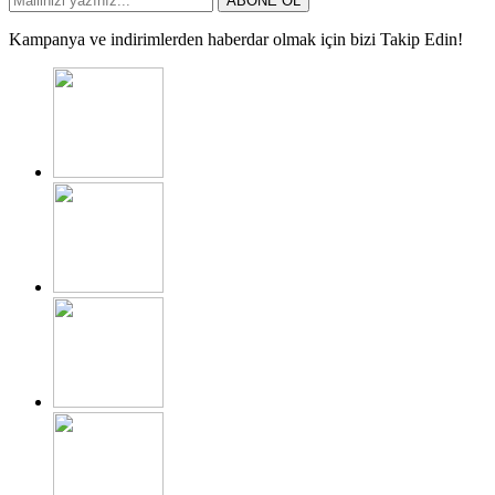
ABONE OL
Kampanya ve indirimlerden haberdar olmak için bizi Takip Edin!