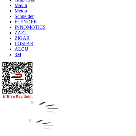
Mavili
Metop
Schneider
FLENDER
INNOMOTICS
ZAZU
ZİGAR
LOSPAR
ALCU
3M