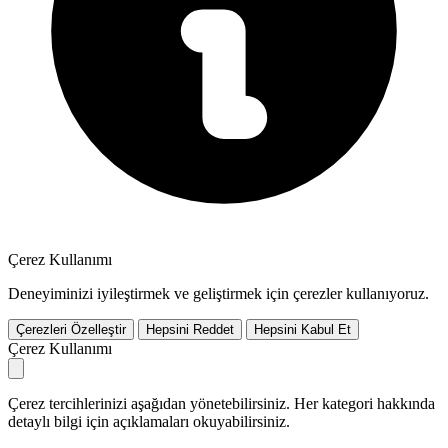
Çerez Kullanımı
Deneyiminizi iyileştirmek ve geliştirmek için çerezler kullanıyoruz.
Çerezleri Özelleştir
Hepsini Reddet
Hepsini Kabul Et
Çerez Kullanımı
Çerez tercihlerinizi aşağıdan yönetebilirsiniz. Her kategori hakkında
detaylı bilgi için açıklamaları okuyabilirsiniz.