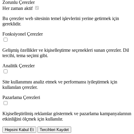
Zorunlu Çerezler
Her zaman aktif
Bu çerezler web sitesinin temel işlevlerini yerine getirmek için
gereklidir.
Fonksiyonel Çerezler
Gelişmiş özellikler ve kişiselleştirme seçenekleri sunan çerezler. Dil
tercihi, tema seçimi gibi.
Analitik Çerezler
Site kullanımını analiz etmek ve performansı iyileştirmek için
kullanılan çerezler.
Pazarlama Çerezleri
Kişiselleştirilmiş reklamlar göstermek ve pazarlama kampanyalarının
etkinliğini ölçmek için kullanılır.
Hepsini Kabul Et
Tercihleri Kaydet