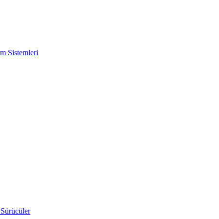
m Sistemleri
 Sürücüler