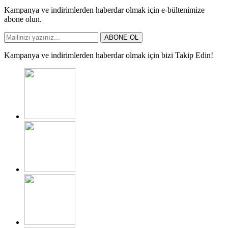
Kampanya ve indirimlerden haberdar olmak için e-bültenimize
abone olun.
ABONE OL
Kampanya ve indirimlerden haberdar olmak için bizi Takip Edin!