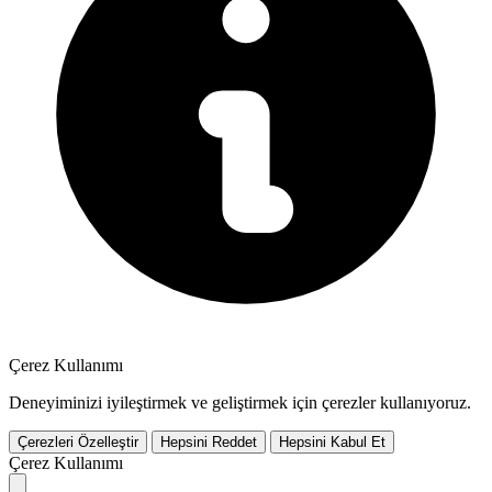
Çerez Kullanımı
Deneyiminizi iyileştirmek ve geliştirmek için çerezler kullanıyoruz.
Çerezleri Özelleştir
Hepsini Reddet
Hepsini Kabul Et
Çerez Kullanımı