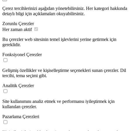
Çerez tercihlerinizi aşağıdan yönetebilirsiniz. Her kategori hakkında
detaylı bilgi için açıklamaları okuyabilirsiniz.
Zorunlu Çerezler
Her zaman aktif
Bu çerezler web sitesinin temel işlevlerini yerine getirmek için
gereklidir.
Fonksiyonel Çerezler
Gelişmiş özellikler ve kişiselleştirme seçenekleri sunan çerezler. Dil
tercihi, tema seçimi gibi.
Analitik Çerezler
Site kullanımını analiz etmek ve performansı iyileştirmek için
kullanılan çerezler.
Pazarlama Çerezleri